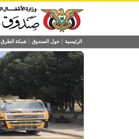
الرئيسية
حول الصندوق
شبكة الطرق ا