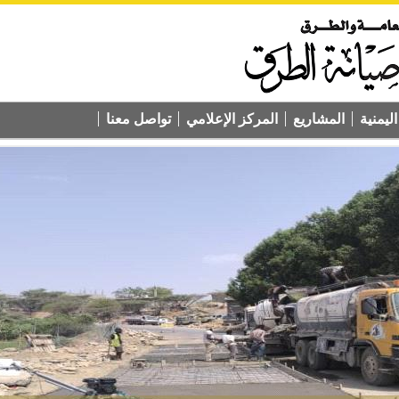
ليمنية
المشاريع
المركز الإعلامي
تواصل معنا